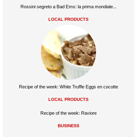
Rossini segreto a Bad Ems: la prima mondiale...
LOCAL PRODUCTS
Recipe of the week: White Truffle Eggs en cocotte
LOCAL PRODUCTS
Recipe of the week: Raviore
BUSINESS