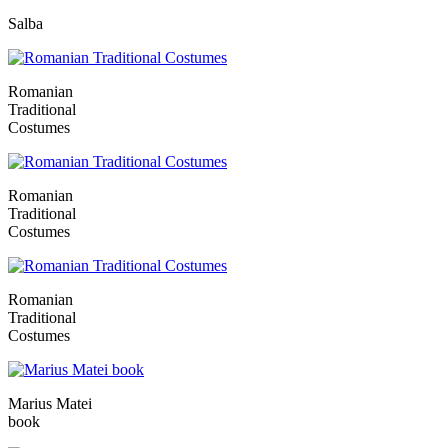
Salba
Romanian
Traditional
Costumes
Romanian
Traditional
Costumes
Romanian
Traditional
Costumes
Marius Matei
book