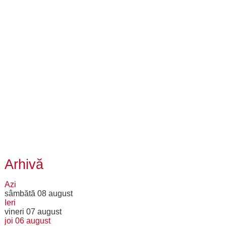
Arhivă
Azi
sâmbătă 08 august
Ieri
vineri 07 august
joi 06 august