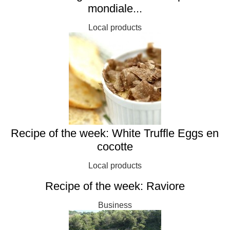
mondiale...
Local products
Recipe of the week: White Truffle Eggs en
cocotte
Local products
Recipe of the week: Raviore
Business