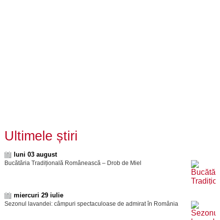
Ultimele știri
luni 03 august
Bucătăria Tradițională Românească – Drob de Miel
miercuri 29 iulie
Sezonul lavandei: câmpuri spectaculoase de admirat în România