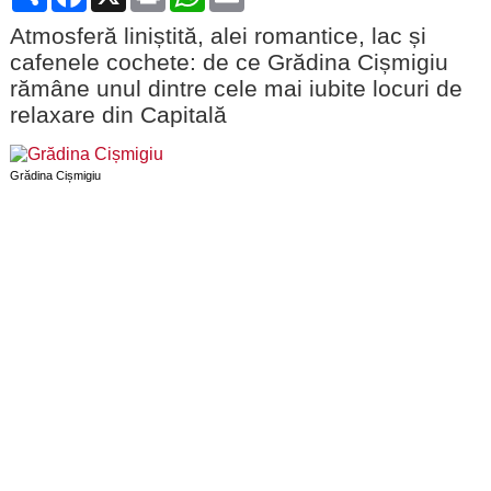
Atmosferă liniștită, alei romantice, lac și
cafenele cochete: de ce Grădina Cișmigiu
rămâne unul dintre cele mai iubite locuri de
relaxare din Capitală
Grădina Cișmigiu