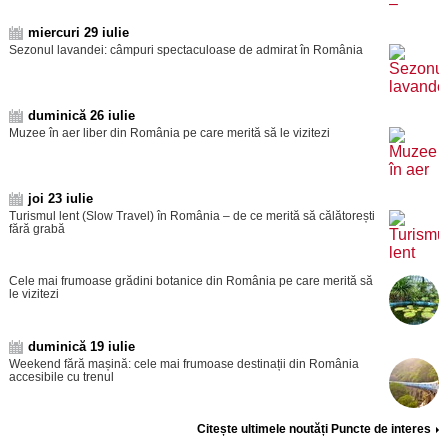
miercuri 29 iulie
Sezonul lavandei: câmpuri spectaculoase de admirat în România
duminică 26 iulie
Muzee în aer liber din România pe care merită să le vizitezi
joi 23 iulie
Turismul lent (Slow Travel) în România – de ce merită să călătorești
fără grabă
Cele mai frumoase grădini botanice din România pe care merită să
le vizitezi
duminică 19 iulie
Weekend fără mașină: cele mai frumoase destinații din România
accesibile cu trenul
Citește ultimele noutăți Puncte de interes