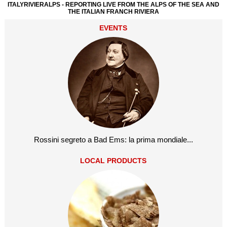
ITALYRIVIERALPS - REPORTING LIVE FROM THE ALPS OF THE SEA AND
THE ITALIAN FRANCH RIVIERA
EVENTS
Rossini segreto a Bad Ems: la prima mondiale...
LOCAL PRODUCTS