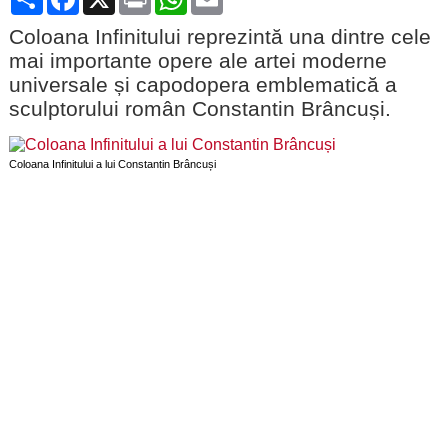
Coloana Infinitului reprezintă una dintre cele
mai importante opere ale artei moderne
universale și capodopera emblematică a
sculptorului român Constantin Brâncuși.
Coloana Infinitului a lui Constantin Brâncuși