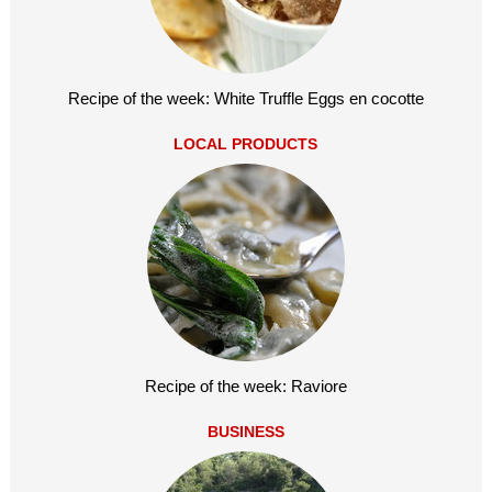
Recipe of the week: White Truffle Eggs en cocotte
LOCAL PRODUCTS
Recipe of the week: Raviore
BUSINESS