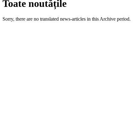
Toate noutățile
Sorry, there are no translated news-articles in this Archive period.