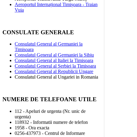
Aeroportul Internațional Timișoara - Traian
Vuia
CONSULATE GENERALE
Consulatul General al Germaniei la
Timisoara
Consulatul General al Germaniei la Sibiu
Consulatul General al Italiei la Timisoara
Consulatul General al Serbiei la Timisoara
Consulatul General al Republicii Ungare
Consulatul General al Ungariei in Romania
NUMERE DE TELEFOANE UTILE
112 - Apeluri de urgenta (Nr. unic de
urgenta)
118932 - Informatii numere de telefon
1958 - Ora exacta
0256-437973 - Centrul de Informare