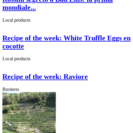
mondiale...
Local products
Recipe of the week: White Truffle Eggs en
cocotte
Local products
Recipe of the week: Raviore
Business