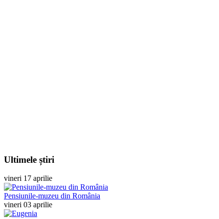
Ultimele știri
vineri 17 aprilie
Pensiunile-muzeu din România
vineri 03 aprilie