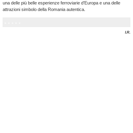
una delle più belle esperienze ferroviarie d’Europa e una delle
attrazioni simbolo della Romania autentica.
I.R.