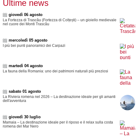
Ultime news
giovedì 06 agosto
La Fortezza di Trascău (Fortezza di Colțești) – un gioiello medievale
nel cuore dei Monti Trascău
mercoledì 05 agosto
I più bei punti panoramici dei Carpazi
martedì 04 agosto
La fauna della Romania: uno dei patrimoni naturali più preziosi
sabato 01 agosto
La Riviera romena nel 2026 – La destinazione ideale per gli amanti
dell'avventura
giovedì 30 luglio
Mamaia – La destinazione ideale per il riposo e il relax sulla costa
romena del Mar Nero