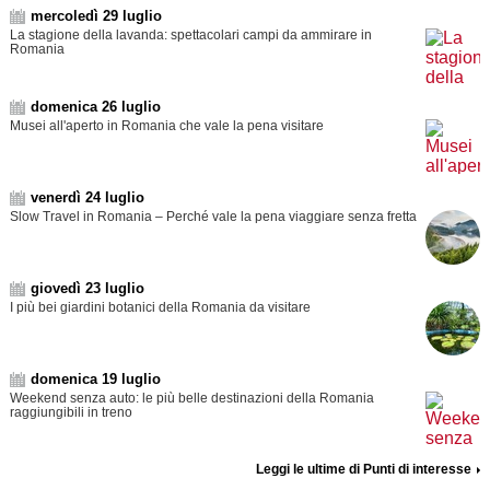
mercoledì 29 luglio
La stagione della lavanda: spettacolari campi da ammirare in
Romania
domenica 26 luglio
Musei all'aperto in Romania che vale la pena visitare
venerdì 24 luglio
Slow Travel in Romania – Perché vale la pena viaggiare senza fretta
giovedì 23 luglio
I più bei giardini botanici della Romania da visitare
domenica 19 luglio
Weekend senza auto: le più belle destinazioni della Romania
raggiungibili in treno
Leggi le ultime di Punti di interesse