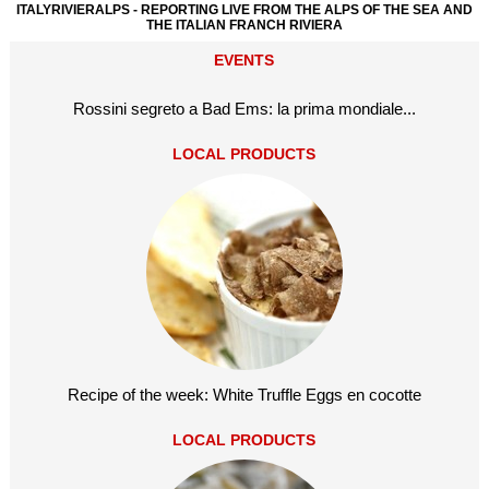
ITALYRIVIERALPS - REPORTING LIVE FROM THE ALPS OF THE SEA AND
THE ITALIAN FRANCH RIVIERA
EVENTS
Rossini segreto a Bad Ems: la prima mondiale...
LOCAL PRODUCTS
Recipe of the week: White Truffle Eggs en cocotte
LOCAL PRODUCTS