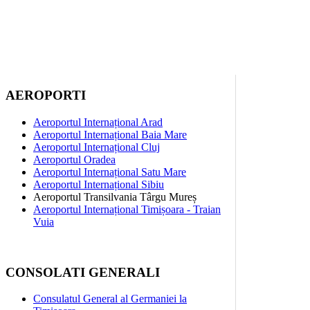
AEROPORTI
Aeroportul Internațional Arad
Aeroportul Internațional Baia Mare
Aeroportul Internațional Cluj
Aeroportul Oradea
Aeroportul Internațional Satu Mare
Aeroportul Internațional Sibiu
Aeroportul Transilvania Târgu Mureș
Aeroportul Internațional Timișoara - Traian
Vuia
CONSOLATI GENERALI
Consulatul General al Germaniei la