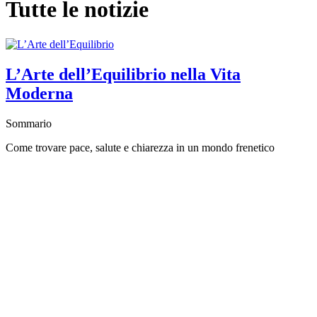
Tutte le notizie
L’Arte dell’Equilibrio nella Vita
Moderna
Sommario
Come trovare pace, salute e chiarezza in un mondo frenetico