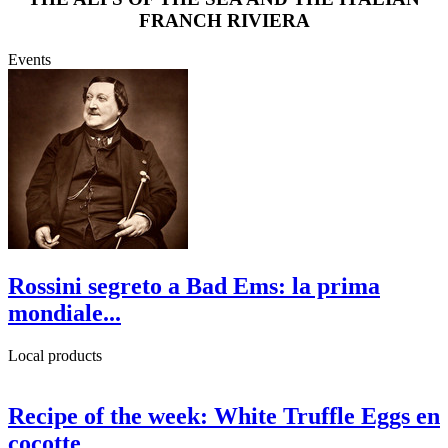
FRANCH RIVIERA
Events
Rossini segreto a Bad Ems: la prima
mondiale...
Local products
Recipe of the week: White Truffle Eggs en
cocotte