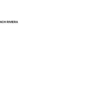
ANCH RIVIERA