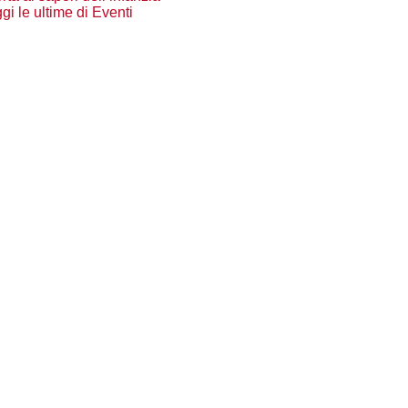
gi le ultime di Eventi