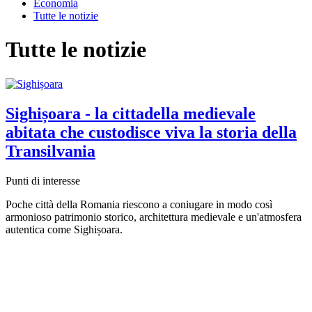
Economia
Tutte le notizie
Tutte le notizie
Sighișoara - la cittadella medievale
abitata che custodisce viva la storia della
Transilvania
Punti di interesse
Poche città della Romania riescono a coniugare in modo così
armonioso patrimonio storico, architettura medievale e un'atmosfera
autentica come Sighișoara.