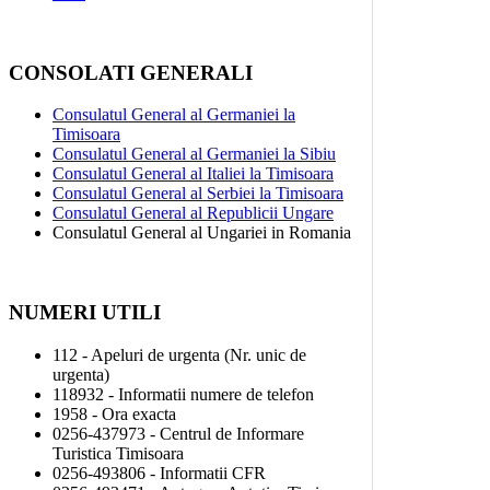
CONSOLATI GENERALI
Consulatul General al Germaniei la
Timisoara
Consulatul General al Germaniei la Sibiu
Consulatul General al Italiei la Timisoara
Consulatul General al Serbiei la Timisoara
Consulatul General al Republicii Ungare
Consulatul General al Ungariei in Romania
NUMERI UTILI
112 - Apeluri de urgenta (Nr. unic de
urgenta)
118932 - Informatii numere de telefon
1958 - Ora exacta
0256-437973 - Centrul de Informare
Turistica Timisoara
0256-493806 - Informatii CFR