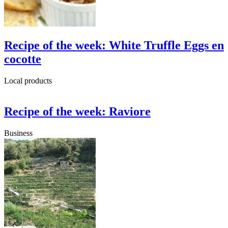
Recipe of the week: White Truffle Eggs en
cocotte
Local products
Recipe of the week: Raviore
Business