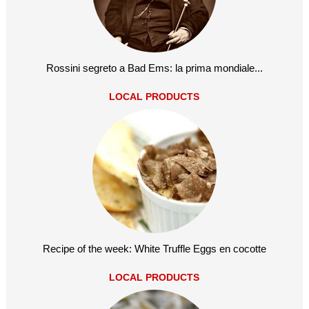
Rossini segreto a Bad Ems: la prima mondiale...
LOCAL PRODUCTS
Recipe of the week: White Truffle Eggs en cocotte
LOCAL PRODUCTS