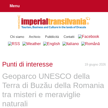
Menu
Chi siamo
Archivio
Pubblicità
Contatti
Punti di interesse
19 giugno 2026
Geoparco UNESCO della
Terra di Buzău della Romania
tra misteri e meraviglie
naturali