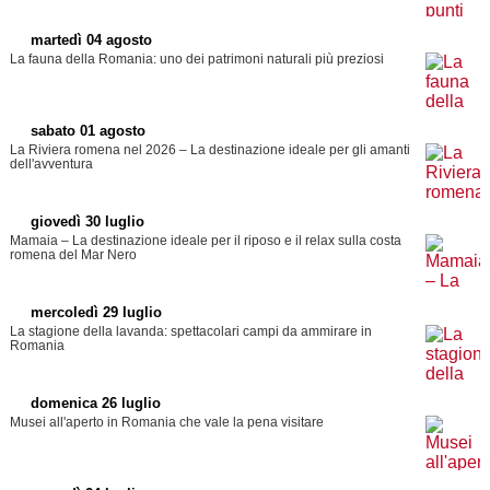
martedì 04 agosto
La fauna della Romania: uno dei patrimoni naturali più preziosi
sabato 01 agosto
La Riviera romena nel 2026 – La destinazione ideale per gli amanti
dell'avventura
giovedì 30 luglio
Mamaia – La destinazione ideale per il riposo e il relax sulla costa
romena del Mar Nero
mercoledì 29 luglio
La stagione della lavanda: spettacolari campi da ammirare in
Romania
domenica 26 luglio
Musei all'aperto in Romania che vale la pena visitare