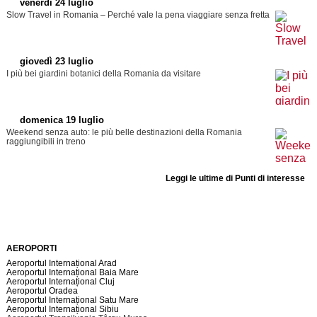
venerdì 24 luglio
Slow Travel in Romania – Perché vale la pena viaggiare senza fretta
giovedì 23 luglio
I più bei giardini botanici della Romania da visitare
domenica 19 luglio
Weekend senza auto: le più belle destinazioni della Romania
raggiungibili in treno
Leggi le ultime di Punti di interesse
AEROPORTI
Aeroportul Internațional Arad
Aeroportul Internațional Baia Mare
Aeroportul Internațional Cluj
Aeroportul Oradea
Aeroportul Internațional Satu Mare
Aeroportul Internațional Sibiu