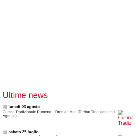
Ultime news
lunedì 03 agosto
Cucina Tradizionale Rumena – Drob de Miel (Terrina Tradizionale di
Agnello)
sabato 25 luglio