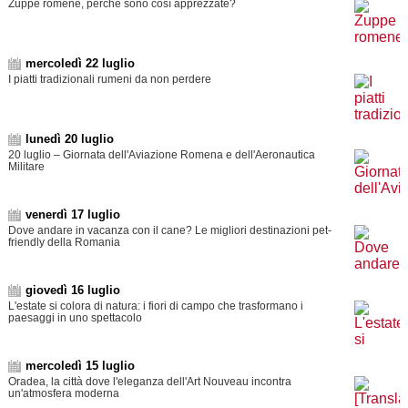
Zuppe romene, perché sono così apprezzate?
mercoledì 22 luglio
I piatti tradizionali rumeni da non perdere
lunedì 20 luglio
20 luglio – Giornata dell'Aviazione Romena e dell'Aeronautica
Militare
venerdì 17 luglio
Dove andare in vacanza con il cane? Le migliori destinazioni pet-
friendly della Romania
giovedì 16 luglio
L'estate si colora di natura: i fiori di campo che trasformano i
paesaggi in uno spettacolo
mercoledì 15 luglio
Oradea, la città dove l'eleganza dell'Art Nouveau incontra
un'atmosfera moderna