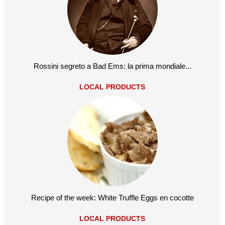
Rossini segreto a Bad Ems: la prima mondiale...
LOCAL PRODUCTS
Recipe of the week: White Truffle Eggs en cocotte
LOCAL PRODUCTS