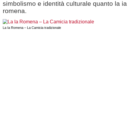
simbolismo e identità culturale quanto la ia
romena.
La Ia Romena – La Camicia tradizionale