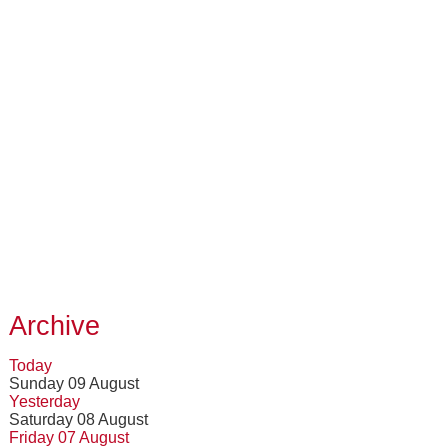
Archive
Today
Sunday 09 August
Yesterday
Saturday 08 August
Friday 07 August