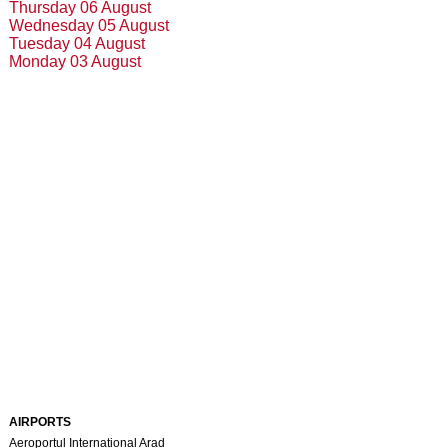
Thursday 06 August
Wednesday 05 August
Tuesday 04 August
Monday 03 August
AIRPORTS
Aeroportul Internațional Arad